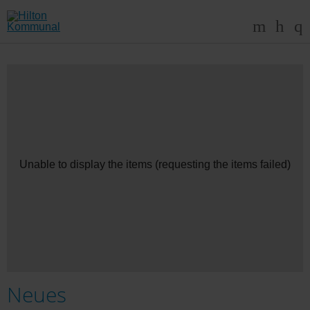
Unable to display the items (requesting the items failed)
Neues