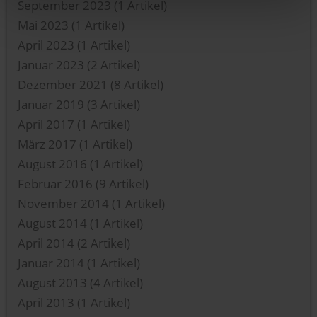
September 2023
(1 Artikel)
Mai 2023
(1 Artikel)
April 2023
(1 Artikel)
Januar 2023
(2 Artikel)
Dezember 2021
(8 Artikel)
Januar 2019
(3 Artikel)
April 2017
(1 Artikel)
März 2017
(1 Artikel)
August 2016
(1 Artikel)
Februar 2016
(9 Artikel)
November 2014
(1 Artikel)
August 2014
(1 Artikel)
April 2014
(2 Artikel)
Januar 2014
(1 Artikel)
August 2013
(4 Artikel)
April 2013
(1 Artikel)