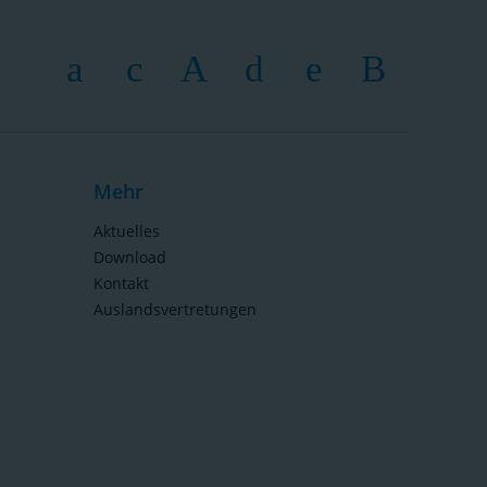
Mehr
Aktuelles
Download
Kontakt
Auslandsvertretungen