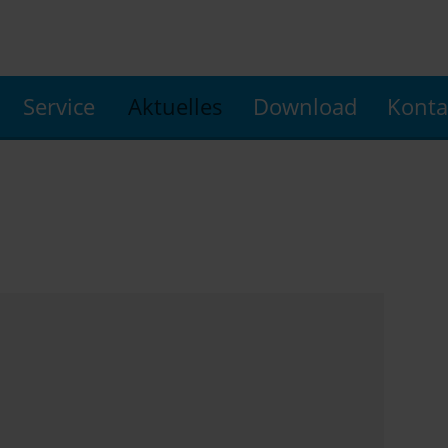
Service
Aktuelles
Download
Konta