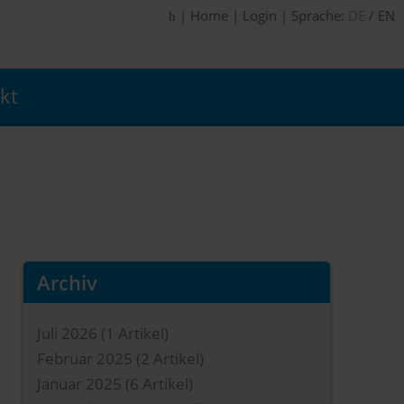
|
Home
|
Login
|
Sprache:
DE
/
EN
kt
Archiv
Juli 2026
(1 Artikel)
Februar 2025
(2 Artikel)
Januar 2025
(6 Artikel)