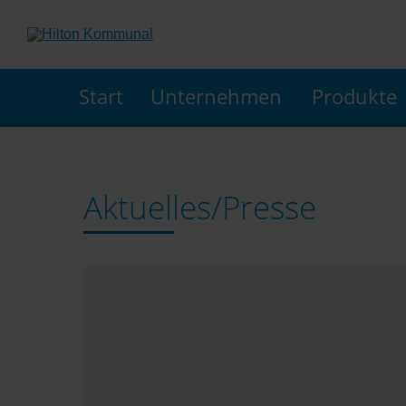
Start
Unternehmen
Produkte
Aktuelles/Presse