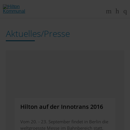
Aktuelles/Presse
Hilton auf der Innotrans 2016
Vom 20. - 23. September findet in Berlin die
weltgroesste Messe im Bahnbereich statt.