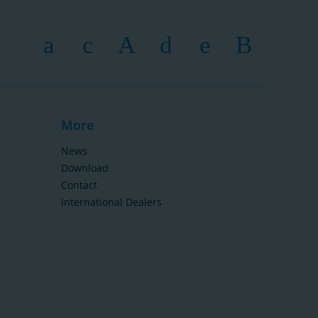
More
News
Download
Contact
International Dealers