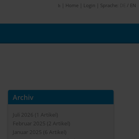
|
Home
|
Login
|
Sprache:
DE
/
EN
Archiv
Juli 2026
(1 Artikel)
Februar 2025
(2 Artikel)
Januar 2025
(6 Artikel)