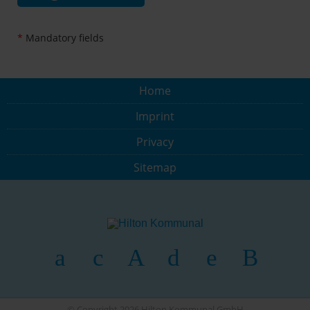
*
Mandatory fields
Home
Imprint
Privacy
Sitemap
© Copyright 2026 Hilton Kommunal GmbH