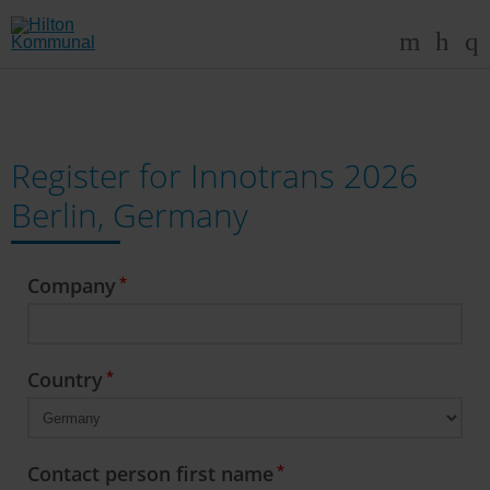
Register for Innotrans 2026
Berlin, Germany
Company
Country
Contact person first name