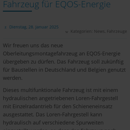
Fahrzeug für EQOS-Energie
Dienstag, 28. Januar 2025
Kategorien:
News
,
Fahrzeuge
Wir freuen uns das neue
Oberleitungsmontagefahrzeug an EQOS-Energie
übergeben zu dürfen. Das Fahrzeug soll zukünftig
für Baustellen in Deutschland und Belgien genutzt
werden.
Dieses multifunktionale Fahrzeug ist mit einem
hydraulischen angetriebenen Loren-Fahrgestell
mit Einzelradantrieb für den Schieneneinsatz
ausgestattet. Das Loren-Fahrgestell kann
hydraulisch auf verschiedene Spurweiten