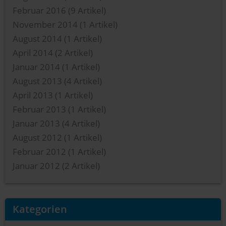
Februar 2016
(9 Artikel)
November 2014
(1 Artikel)
August 2014
(1 Artikel)
April 2014
(2 Artikel)
Januar 2014
(1 Artikel)
August 2013
(4 Artikel)
April 2013
(1 Artikel)
Februar 2013
(1 Artikel)
Januar 2013
(4 Artikel)
August 2012
(1 Artikel)
Februar 2012
(1 Artikel)
Januar 2012
(2 Artikel)
Kategorien