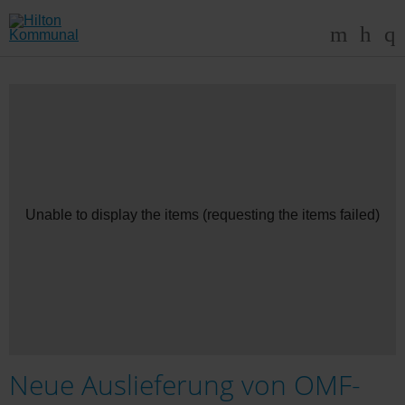
Unable to display the items (requesting the items failed)
Neue Auslieferung von OMF-