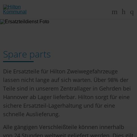
Spare parts
Die Ersatzteile für Hilton Zweiwegefahrzeuge
lassen nicht lange auf sich warten. Über 98% der
Teile sind in unserem Zentrallager in Gehrden bei
Hannover ab Lager lieferbar. Hilton sorgt für eine
sichere Ersatzteil-Lagerhaltung und für eine
schnelle Auslieferung.
Alle gängigen Verschleißteile können innerhalb
von 24 Stunden weltweit geliefert werden. Dies gilt