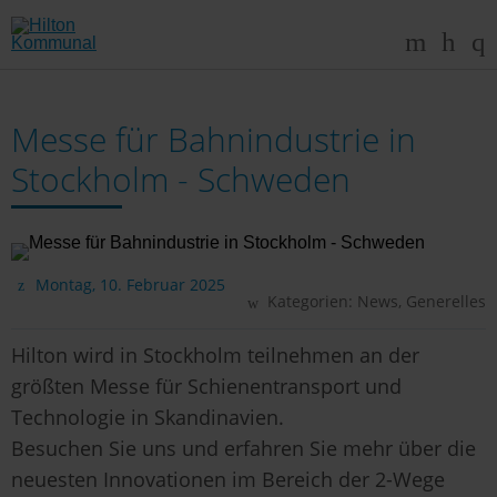
Messe für Bahnindustrie in
Stockholm - Schweden
Montag, 10. Februar 2025
Kategorien:
News
,
Generelles
Hilton wird in Stockholm teilnehmen an der
größten Messe für Schienentransport und
Technologie in Skandinavien.
Besuchen Sie uns und erfahren Sie mehr über die
neuesten Innovationen im Bereich der 2-Wege