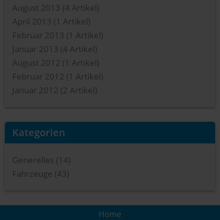
August 2013
(4 Artikel)
April 2013
(1 Artikel)
Februar 2013
(1 Artikel)
Januar 2013
(4 Artikel)
August 2012
(1 Artikel)
Februar 2012
(1 Artikel)
Januar 2012
(2 Artikel)
Kategorien
Generelles (14)
Fahrzeuge (43)
Home