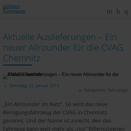
Aktuelle Auslieferungen – Ein
neuer Allrounder für die CVAG
Chemnitz
Dienstag, 22. Januar 2013
Kategorien:
Fahrzeuge
„Ein Allrounder im Netz“. So wird das neue
Reinigungsfahrzeug der CVAG in Chemnitz
genannt. Und der Name ist zurecht, den das
Fahrzeug kann weit mehr als „nur“ Rillenschienen