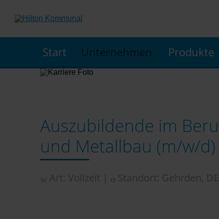
Start
Unternehmen
Produkte
Auszubildende im Beruf
und Metallbau (m/w/d)
Art: Vollzeit |
Standort: Gehrden, DE