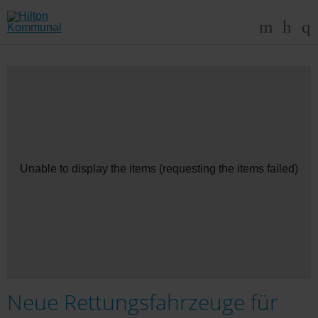
Unable to display the items (requesting the items failed)
Neue Rettungsfahrzeuge für