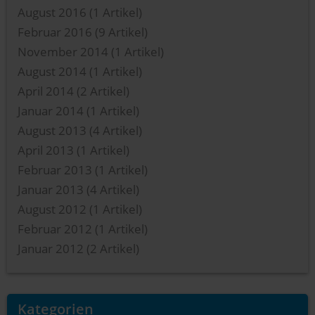
August 2016
(1 Artikel)
Februar 2016
(9 Artikel)
November 2014
(1 Artikel)
August 2014
(1 Artikel)
April 2014
(2 Artikel)
Januar 2014
(1 Artikel)
August 2013
(4 Artikel)
April 2013
(1 Artikel)
Februar 2013
(1 Artikel)
Januar 2013
(4 Artikel)
August 2012
(1 Artikel)
Februar 2012
(1 Artikel)
Januar 2012
(2 Artikel)
Kategorien