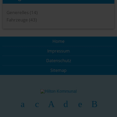
Generelles (14)
Fahrzeuge (43)
Home
Impressum
Datenschutz
Sitemap