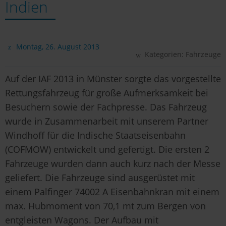
Indien
Montag, 26. August 2013
Kategorien:
Fahrzeuge
Auf der IAF 2013 in Münster sorgte das vorgestellte
Rettungsfahrzeug für große Aufmerksamkeit bei
Besuchern sowie der Fachpresse. Das Fahrzeug
wurde in Zusammenarbeit mit unserem Partner
Windhoff für die Indische Staatseisenbahn
(COFMOW) entwickelt und gefertigt. Die ersten 2
Fahrzeuge wurden dann auch kurz nach der Messe
geliefert. Die Fahrzeuge sind ausgerüstet mit
einem Palfinger 74002 A Eisenbahnkran mit einem
max. Hubmoment von 70,1 mt zum Bergen von
entgleisten Wagons. Der Aufbau mit