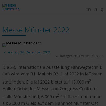
Messe Münster 2022
Freitag, 24. Dezember 2021
Kategorien:
Events
,
Messen
Die 28. Internationale Ausstellung Fahrwegtechnik
(iaf) wird vom 31. Mai bis 02. Juni 2022 in Münster
2
stattfinden. Die iaf 2022 bietet auf 15.000 m
Hallenfläche des Messe und Congress Centrums
2
Halle Münsterland, 6.000 m
Freifläche und mehr
als 3.000 m Gleis auf dem Bahnhof Münster Ost