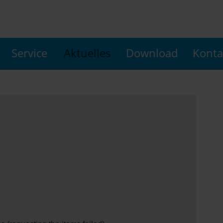
Service
Aktuelles
Download
Konta