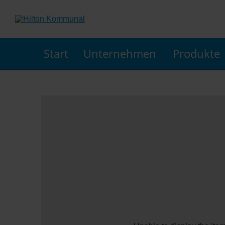
Start
Unternehmen
Produkte