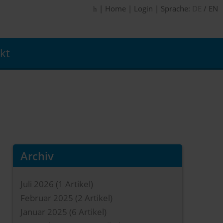
|
Home
|
Login
|
Sprache:
DE
/
EN
kt
Archiv
Juli 2026
(1 Artikel)
Februar 2025
(2 Artikel)
Januar 2025
(6 Artikel)